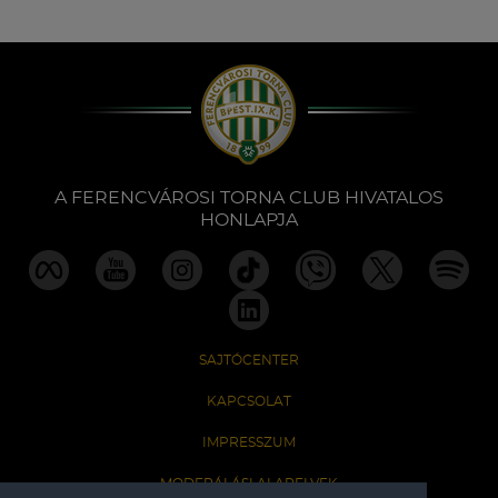
A FERENCVÁROSI TORNA CLUB HIVATALOS
HONLAPJA
SAJTÓCENTER
KAPCSOLAT
IMPRESSZUM
MODERÁLÁSI ALAPELVEK