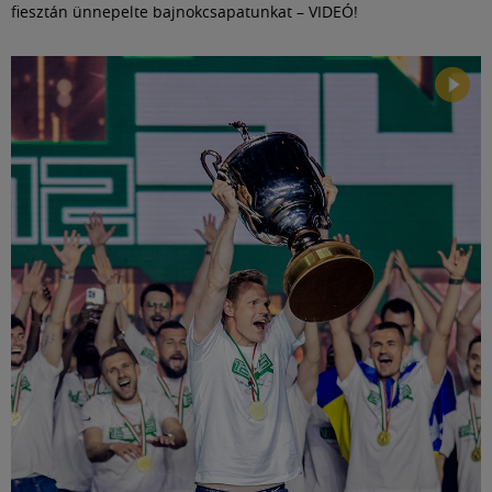
fiesztán ünnepelte bajnokcsapatunkat – VIDEÓ!