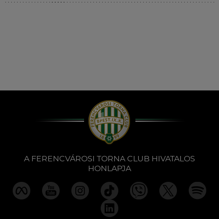
Múzeum
English
A FERENCVÁROSI TORNA CLUB HIVATALOS
HONLAPJA