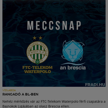
VÍZILABDA
RANGADÓ A BL-BEN
Nehéz mérkőzés vár az FTC-Telekom Waterpolo férfi csapatára a
Bajnokok Ligájában az olasz Brescia ellen.