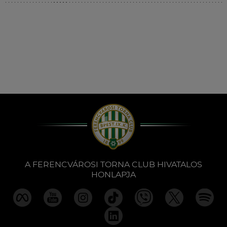
Múzeum
English
A FERENCVÁROSI TORNA CLUB HIVATALOS
HONLAPJA