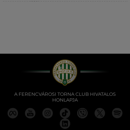
Múzeum
English
A FERENCVÁROSI TORNA CLUB HIVATALOS
HONLAPJA