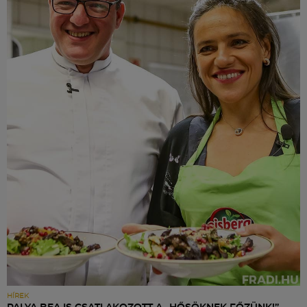
HÍREK