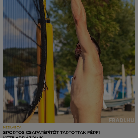
KÉZILABDA
SPORTOS CSAPATÉPÍTŐT TARTOTTAK FÉRFI