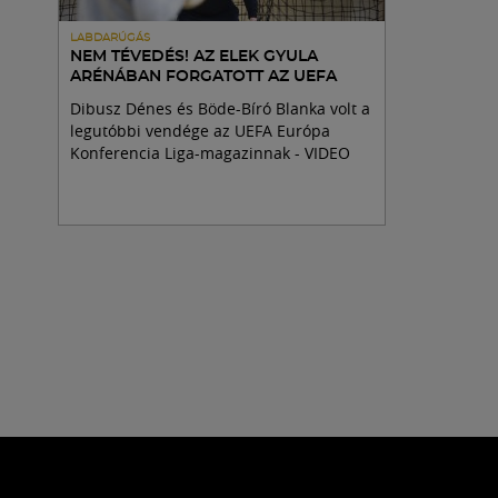
LABDARÚGÁS
NEM TÉVEDÉS! AZ ELEK GYULA
ARÉNÁBAN FORGATOTT AZ UEFA
Dibusz Dénes és Böde-Bíró Blanka volt a
legutóbbi vendége az UEFA Európa
Konferencia Liga-magazinnak - VIDEO