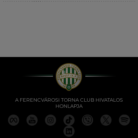
Múzeum
English
A FERENCVÁROSI TORNA CLUB HIVATALOS
HONLAPJA