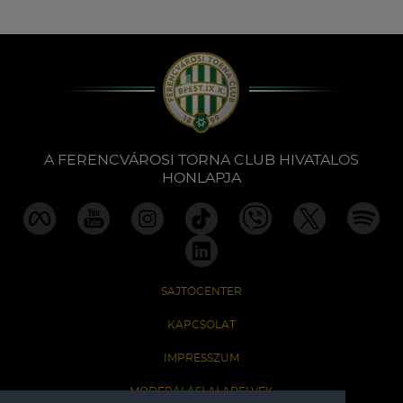
A FERENCVÁROSI TORNA CLUB HIVATALOS
HONLAPJA
SAJTÓCENTER
KAPCSOLAT
IMPRESSZUM
MODERÁLÁSI ALAPELVEK