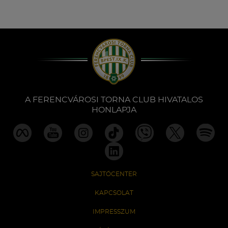
A FERENCVÁROSI TORNA CLUB HIVATALOS
HONLAPJA
SAJTÓCENTER
KAPCSOLAT
IMPRESSZUM