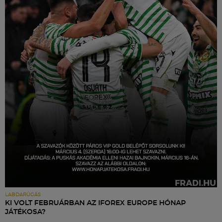
LABDARÚGÁS
KI VOLT FEBRUÁRBAN AZ IFOREX EUROPE HÓNAP
JÁTÉKOSA?