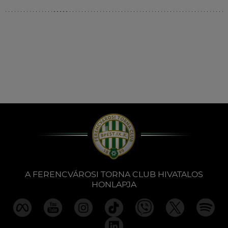
Múzeum
English
A FERENCVÁROSI TORNA CLUB HIVATALOS
HONLAPJA