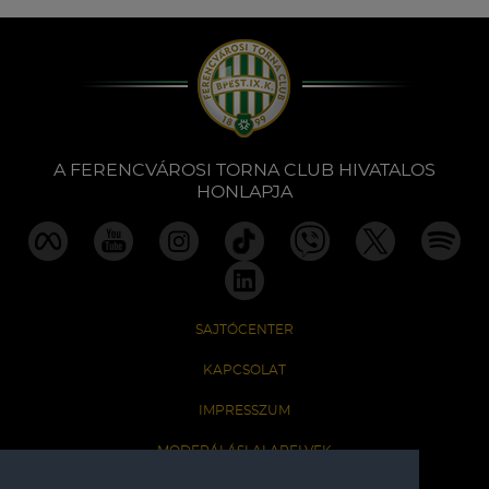
A FERENCVÁROSI TORNA CLUB HIVATALOS
HONLAPJA
SAJTÓCENTER
KAPCSOLAT
IMPRESSZUM
MODERÁLÁSI ALAPELVEK