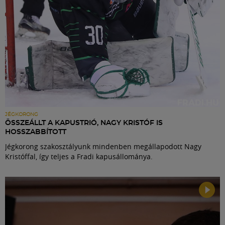
JÉGKORONG
ÖSSZEÁLLT A KAPUSTRIÓ, NAGY KRISTÓF IS
HOSSZABBÍTOTT
Jégkorong szakosztályunk mindenben megállapodott Nagy
Kristóffal, így teljes a Fradi kapusállománya.