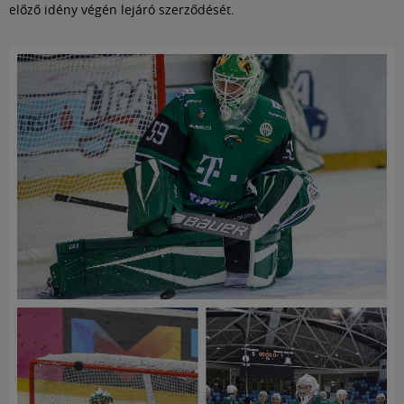
előző idény végén lejáró szerződését.