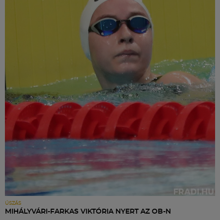
ÚSZÁS
MIHÁLYVÁRI-FARKAS VIKTÓRIA NYERT AZ OB-N