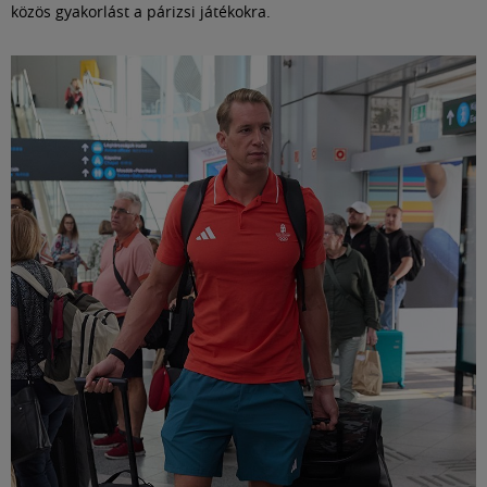
közös gyakorlást a párizsi játékokra.