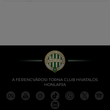
Múzeum
English
A FERENCVÁROSI TORNA CLUB HIVATALOS
HONLAPJA