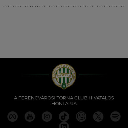
Múzeum
English
A FERENCVÁROSI TORNA CLUB HIVATALOS
HONLAPJA