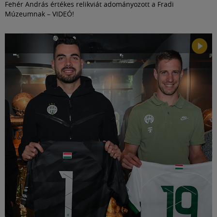
Fehér András értékes relikviát adományozott a Fradi
Múzeumnak – VIDEÓ!