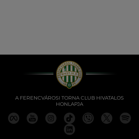
A FERENCVÁROSI TORNA CLUB HIVATALOS
HONLAPJA