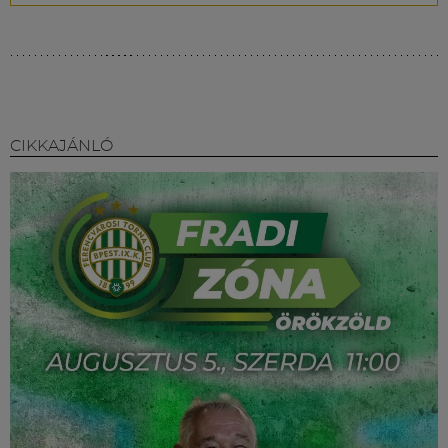
CIKKAJÁNLÓ