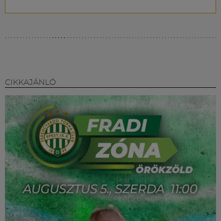
CIKKAJÁNLÓ