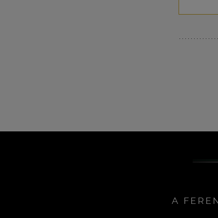
A FERE