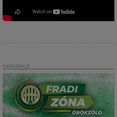
CIKKAJÁNLÓ