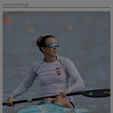
CIKKAJÁNLÓ