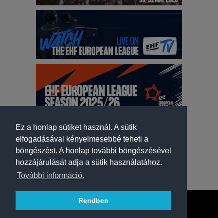
Ez a honlap sütiket használ. A sütik
elfogadásával kényelmesebbé teheti a
böngészést. A honlap további böngészésével
hozzájárulását adja a sütik használatához.
További információ.
Rendben