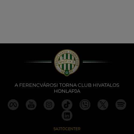
A FERENCVÁROSI TORNA CLUB HIVATALOS
HONLAPJA
SAJTÓCENTER