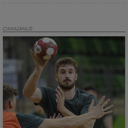
CIKKAJÁNLÓ