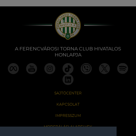
A FERENCVÁROSI TORNA CLUB HIVATALOS
HONLAPJA
SAJTÓCENTER
KAPCSOLAT
IMPRESSZUM
MODERÁLÁSI ALAPELVEK