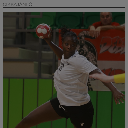
CIKKAJÁNLÓ