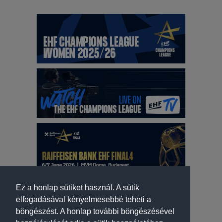
Ez a honlap sütiket használ. A sütik
elfogadásával kényelmesebbé teheti a
böngészést. A honlap további böngészésével