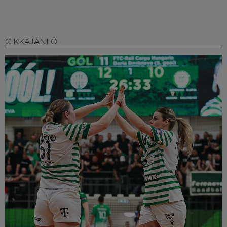
CIKKAJÁNLÓ