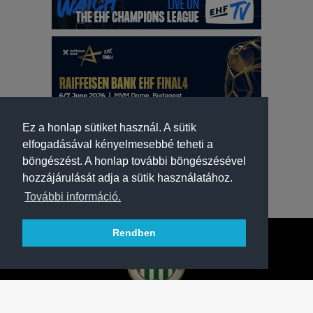
Ez a honlap sütiket használ. A sütik
elfogadásával kényelmesebbé teheti a
böngészést. A honlap további böngészésével
hozzájárulását adja a sütik használatához.
További információ.
Rendben