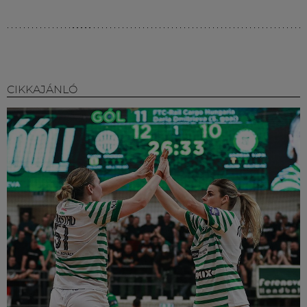
CIKKAJÁNLÓ