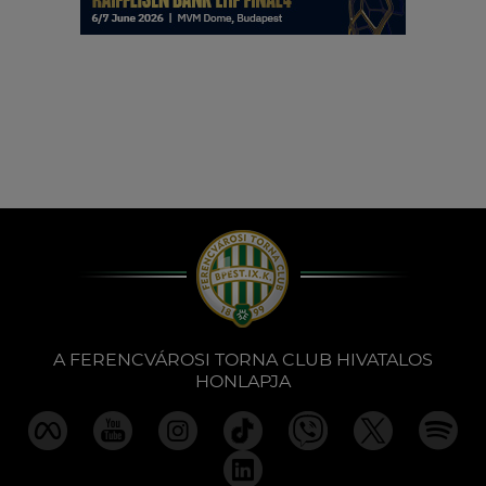
A FERENCVÁROSI TORNA CLUB HIVATALOS
HONLAPJA