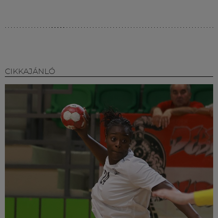
CIKKAJÁNLÓ