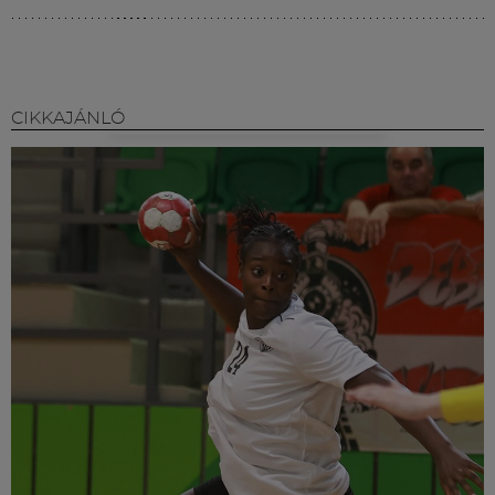
CIKKAJÁNLÓ