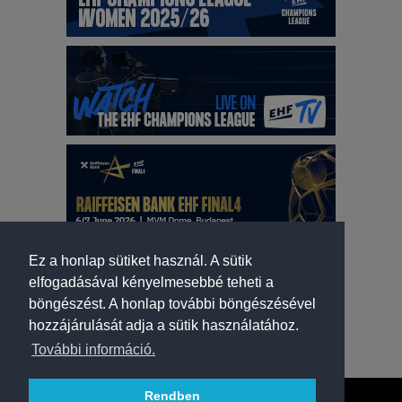
Ez a honlap sütiket használ. A sütik
elfogadásával kényelmesebbé teheti a
böngészést. A honlap további böngészésével
hozzájárulását adja a sütik használatához.
További információ.
Rendben