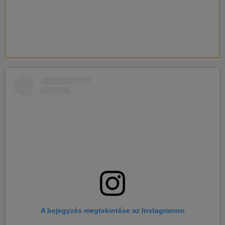
A bejegyzés megtekintése az Instagramon