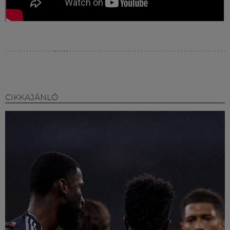
CIKKAJÁNLÓ