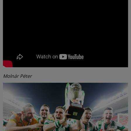
Molnár Péter