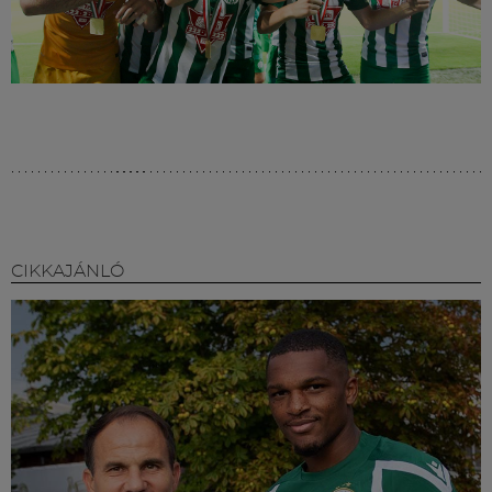
CIKKAJÁNLÓ