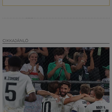
CIKKAJÁNLÓ