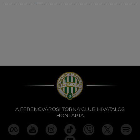
A FERENCVÁROSI TORNA CLUB HIVATALOS
HONLAPJA