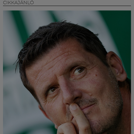
CIKKAJÁNLÓ