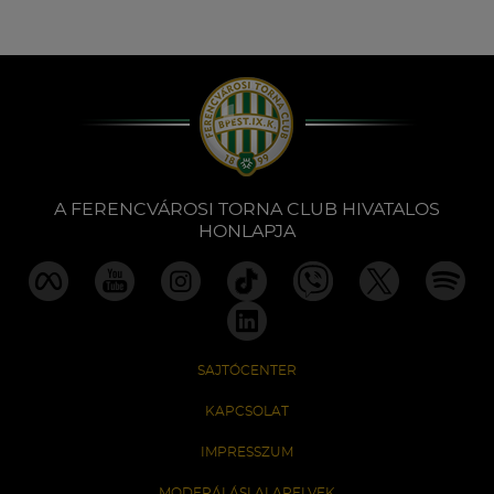
A FERENCVÁROSI TORNA CLUB HIVATALOS
HONLAPJA
SAJTÓCENTER
KAPCSOLAT
IMPRESSZUM
MODERÁLÁSI ALAPELVEK