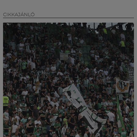
CIKKAJÁNLÓ