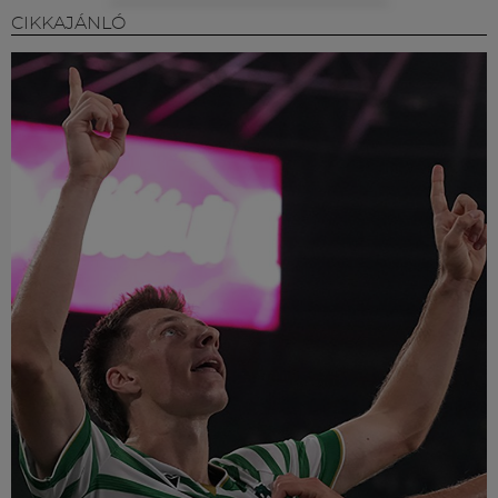
CIKKAJÁNLÓ