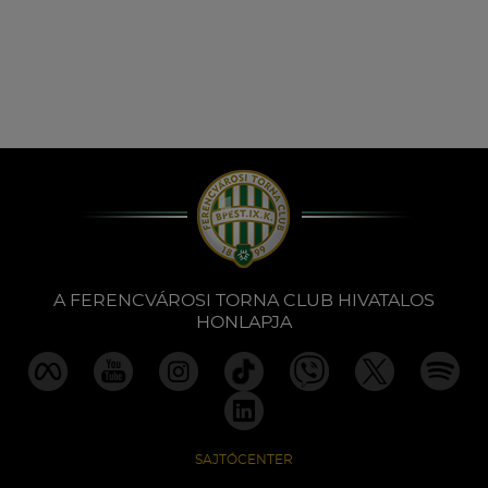
A FERENCVÁROSI TORNA CLUB HIVATALOS
HONLAPJA
SAJTÓCENTER