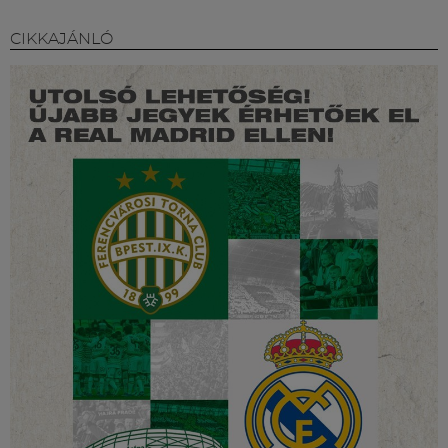
CIKKAJÁNLÓ