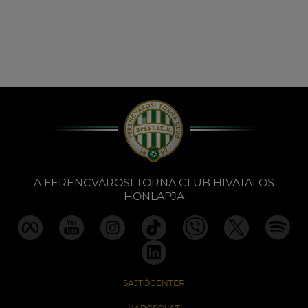
A FERENCVÁROSI TORNA CLUB HIVATALOS
HONLAPJA
SAJTÓCENTER