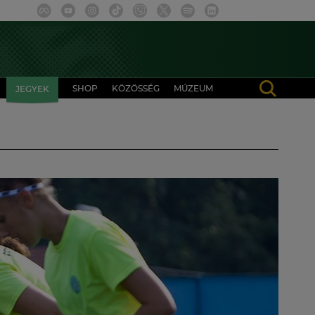
SHOP
KÖZÖSSÉG
MÚZEUM
JEGYEK