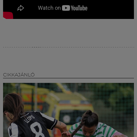
CIKKAJÁNLÓ