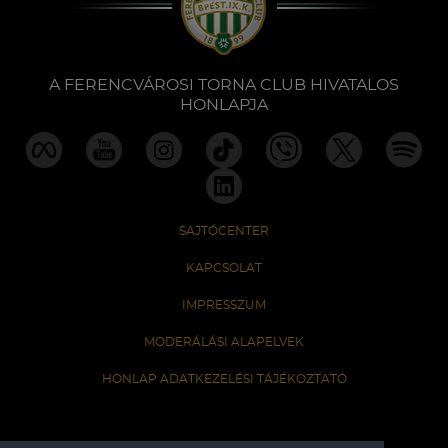
A FERENCVÁROSI TORNA CLUB HIVATALOS
HONLAPJA
SAJTÓCENTER
KAPCSOLAT
IMPRESSZUM
MODERÁLÁSI ALAPELVEK
HONLAP ADATKEZELÉSI TÁJÉKOZTATÓ