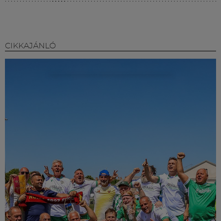
CIKKAJÁNLÓ