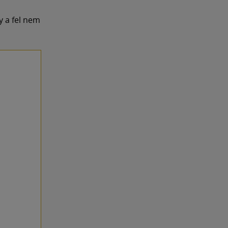
y a fel nem