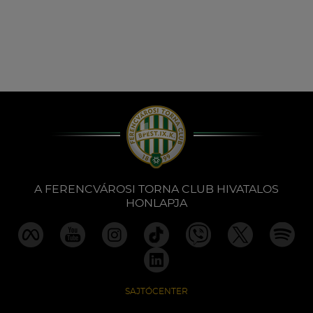
A FERENCVÁROSI TORNA CLUB HIVATALOS
HONLAPJA
SAJTÓCENTER