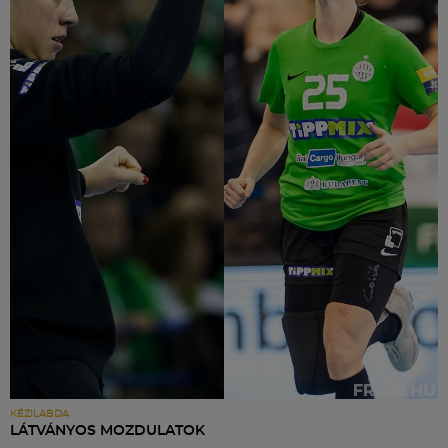
KÉZILABDA
LÁTVÁNYOS MOZDULATOK